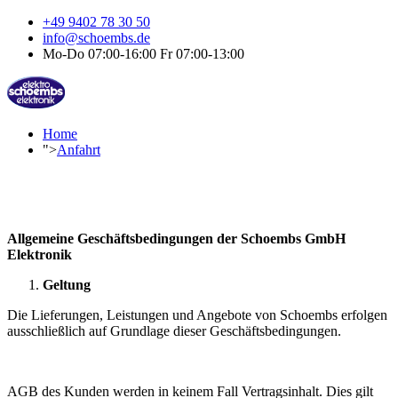
+49 9402 78 30 50
info@schoembs.de
Mo-Do 07:00-16:00 Fr 07:00-13:00
Home
">
Anfahrt
Allgemeine Geschäftsbedingungen der Schoembs GmbH
Elektronik
Geltung
Die Lieferungen, Leistungen und Angebote von Schoembs erfolgen
ausschließlich auf Grundlage dieser Geschäftsbedingungen.
AGB des Kunden werden in keinem Fall Vertragsinhalt. Dies gilt