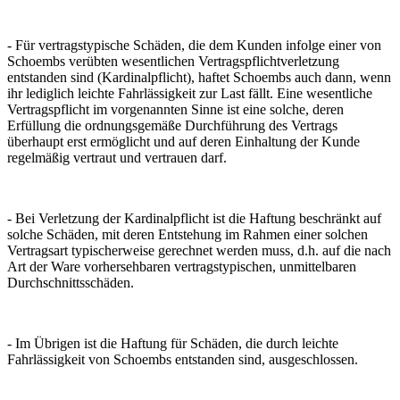
- Für vertragstypische Schäden, die dem Kunden infolge einer von
Schoembs verübten wesentlichen Vertragspflichtverletzung
entstanden sind (Kardinalpflicht), haftet Schoembs auch dann, wenn
ihr lediglich leichte Fahrlässigkeit zur Last fällt. Eine wesentliche
Vertragspflicht im vorgenannten Sinne ist eine solche, deren
Erfüllung die ordnungsgemäße Durchführung des Vertrags
überhaupt erst ermöglicht und auf deren Einhaltung der Kunde
regelmäßig vertraut und vertrauen darf.
- Bei Verletzung der Kardinalpflicht ist die Haftung beschränkt auf
solche Schäden, mit deren Entstehung im Rahmen einer solchen
Vertragsart typischerweise gerechnet werden muss, d.h. auf die nach
Art der Ware vorhersehbaren vertragstypischen, unmittelbaren
Durchschnittsschäden.
- Im Übrigen ist die Haftung für Schäden, die durch leichte
Fahrlässigkeit von Schoembs entstanden sind, ausgeschlossen.