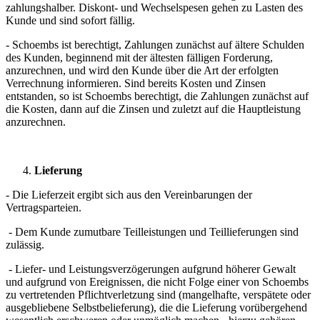
zahlungshalber. Diskont- und Wechselspesen gehen zu Lasten des
Kunde und sind sofort fällig.
- Schoembs ist berechtigt, Zahlungen zunächst auf ältere Schulden
des Kunden, beginnend mit der ältesten fälligen Forderung,
anzurechnen, und wird den Kunde über die Art der erfolgten
Verrechnung informieren. Sind bereits Kosten und Zinsen
entstanden, so ist Schoembs berechtigt, die Zahlungen zunächst auf
die Kosten, dann auf die Zinsen und zuletzt auf die Hauptleistung
anzurechnen.
Lieferung
- Die Lieferzeit ergibt sich aus den Vereinbarungen der
Vertragsparteien.
- Dem Kunde zumutbare Teilleistungen und Teillieferungen sind
zulässig.
- Liefer- und Leistungsverzögerungen aufgrund höherer Gewalt
und aufgrund von Ereignissen, die nicht Folge einer von Schoembs
zu vertretenden Pflichtverletzung sind (mangelhafte, verspätete oder
ausgebliebene Selbstbelieferung), die die Lieferung vorübergehend