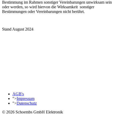
Bestimmung im Rahmen sonstiger Vereinbarungen unwirksam sein
oder werden, so wird hiervon die Wirksamkeit sonstiger
Bestimmungen oder Vereinbarungen nicht berührt.
Stand August 2024
AGB's
">
Impressum
">
Datenschutz
© 2026 Schoembs GmbH Elektronik