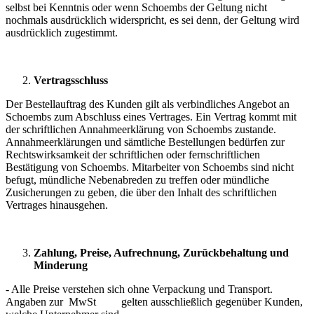
selbst bei Kenntnis oder wenn Schoembs der Geltung nicht
nochmals ausdrücklich widerspricht, es sei denn, der Geltung wird
ausdrücklich zugestimmt.
Vertragsschluss
Der Bestellauftrag des Kunden gilt als verbindliches Angebot an
Schoembs zum Abschluss eines Vertrages. Ein Vertrag kommt mit
der schriftlichen Annahmeerklärung von Schoembs zustande.
Annahmeerklärungen und sämtliche Bestellungen bedürfen zur
Rechtswirksamkeit der schriftlichen oder fernschriftlichen
Bestätigung von Schoembs. Mitarbeiter von Schoembs sind nicht
befugt, mündliche Nebenabreden zu treffen oder mündliche
Zusicherungen zu geben, die über den Inhalt des schriftlichen
Vertrages hinausgehen.
Zahlung, Preise, Aufrechnung, Zurückbehaltung und
Minderung
- Alle Preise verstehen sich ohne Verpackung und Transport.
Angaben zur MwSt gelten ausschließlich gegenüber Kunden,